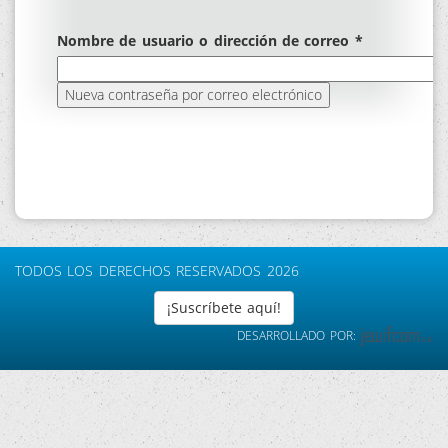
Nombre de usuario o dirección de correo
*
TODOS LOS DERECHOS RESERVADOS 2026
¡Suscríbete aquí!
DESARROLLADO POR: